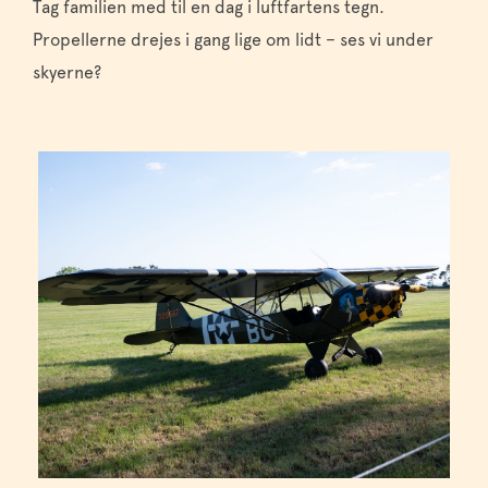
Tag familien med til en dag i luftfartens tegn.
Propellerne drejes i gang lige om lidt – ses vi under
skyerne?