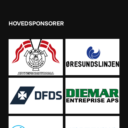
HOVEDSPONSORER