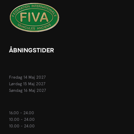
ÅBNINGSTIDER
Fredag 14 Maj 2027
Lørdag 15 Maj 2027
Søndag 16 Maj 2027
16.00 - 24.00
10.00 - 24.00
10.00 - 24.00